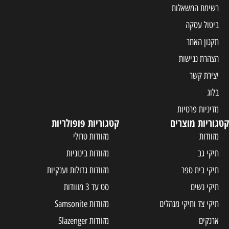
רשימת המשאלות
ביטול עסקה
תקנון האתר
הצהרת נגישות
יצירת קשר
בלוג
מדיניות פרטיות
קטגוריות מוצרים
קטגוריות פופולריות
מזוודות
מזוודות טרולי
תיקי גב
מזוודות בינוניות
תיקי בית ספר
מזוודות גדולות וענקיות
תיקי נשים
סט עד 3 מזוודות
תיקי צד ותיקי מנהלים
מזוודות Samsonite
ארנקים
מזוודות Slazenger