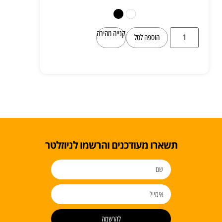
קנייה מהירה
הוספה לסל
תשארו מעודכנים והרשמו לניוזלטר
להרשמה