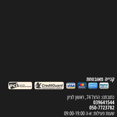
קנייה מאובטחת
כתובתנו: הרצל 74, ראשון לציון
039641544
050-7723782
שעות פעילות: א-ה 09:00-19:00