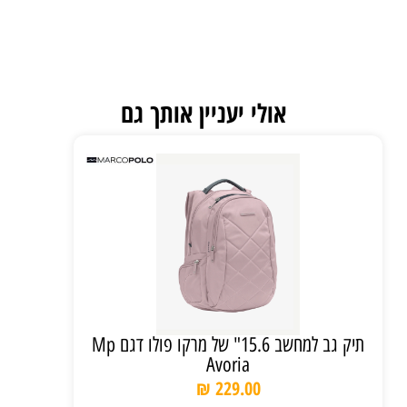
אולי יעניין אותך גם
תיק גב למחשב 15.6" של מרקו פולו דגם Mp
Avoria
₪
229.00