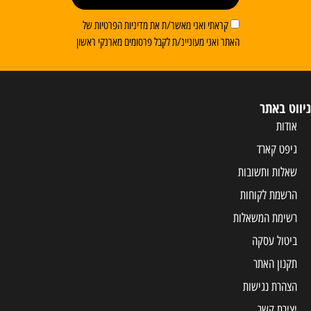
קראתי ואני מאשר/ת את מדיניות הפרטיות של
האתר ואני מעוניינ/ת לקבל פרסומים מארנקי ראשון
ניווט באתר
אודות
גיפט קארד
שאלות ותשובות
הרשמת לקוחות
רשימת המשאלות
ביטול עסקה
תקנון האתר
הצהרת נגישות
יצירת קשר