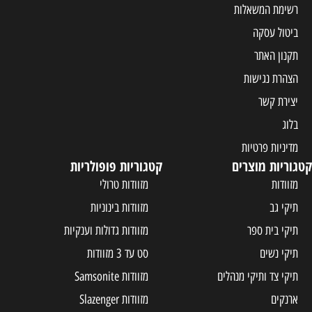
רשימת המשאלות
ביטול עסקה
תקנון האתר
הצהרת נגישות
יצירת קשר
בלוג
מדיניות פרטיות
קטגוריות מוצרים
קטגוריות פופולריות
מזוודות
מזוודות טרולי
תיקי גב
מזוודות בינוניות
תיקי בית ספר
מזוודות גדולות וענקיות
תיקי נשים
סט עד 3 מזוודות
תיקי צד ותיקי מנהלים
מזוודות Samsonite
ארנקים
מזוודות Slazenger