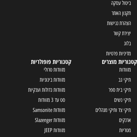
ביטול עסקה
תקנון האתר
הצהרת נגישות
יצירת קשר
בלוג
מדיניות פרטיות
קטגוריות מוצרים
קטגוריות פופולריות
מזוודות
מזוודות טרולי
תיקי גב
מזוודות בינוניות
תיקי בית ספר
מזוודות גדולות וענקיות
תיקי נשים
סט עד 3 מזוודות
תיקי צד ותיקי מנהלים
מזוודות Samsonite
ארנקים
מזוודות Slazenger
מטריות
מזוודות JEEP