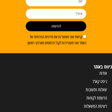
להרשמה
קראתי ואני מאשר/ת את מדיניות הפרטיות של
האתר ואני מעוניינ/ת לקבל פרסומים מארנקי ראשון
ניווט באתר
אודות
גיפט קארד
שאלות ותשובות
הרשמת לקוחות
רשימת המשאלות