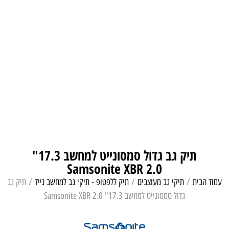
תיק גב גדול סמסונייט למחשב 17.3"
Samsonite XBR 2.0
עמוד הבית
/
תיקי גב מעוצבים
/
תיק ללפטופ - תיקי גב למחשב נייד
/ תיק גב
גדול סמסונייט למחשב 17.3" Samsonite XBR 2.0