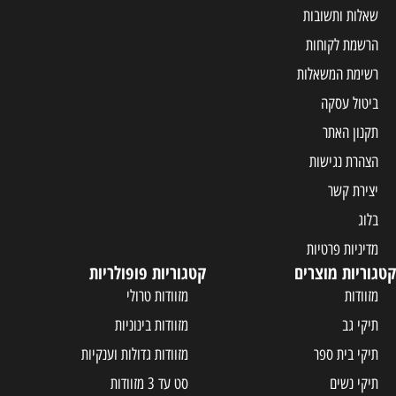
שאלות ותשובות
הרשמת לקוחות
רשימת המשאלות
ביטול עסקה
תקנון האתר
הצהרת נגישות
יצירת קשר
בלוג
מדיניות פרטיות
קטגוריות מוצרים
קטגוריות פופולריות
מזוודות
מזוודות טרולי
תיקי גב
מזוודות בינוניות
תיקי בית ספר
מזוודות גדולות וענקיות
תיקי נשים
סט עד 3 מזוודות