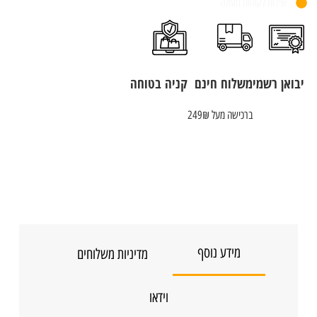
שירות לקוחות מעולה
יבואן רשמי
משלוח חינם
קניה בטוחה
ברכישה מעל 249₪
מידע נוסף
מדיניות משלוחים
וידאו