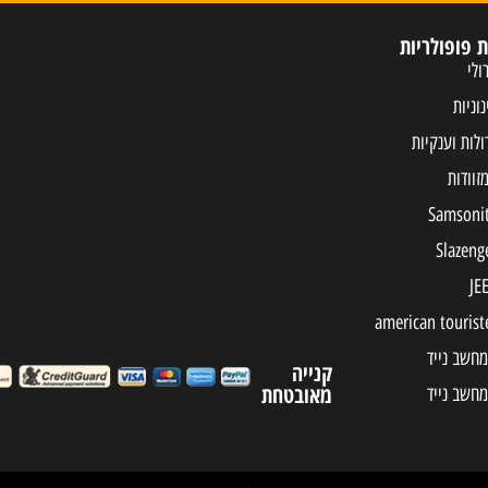
ת פופולריות
ולי
נוניות
ולות וענקיות
מחשב נייד
קנייה
מאובטחת
מחשב נייד