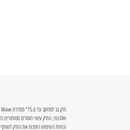
ואלגנטי, התיק עשוי חומרים ממוחזרים כח
ונוחות השימוש הופכות את התיק לשותף