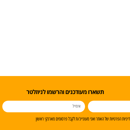
תשארו מעודכנים והרשמו לניוזלטר
ניות הפרטיות של האתר ואני מעוניינ/ת לקבל פרסומים מארנקי ראשון