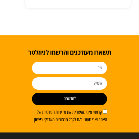
תשארו מעודכנים והרשמו לניוזלטר
להרשמה
קראתי ואני מאשר/ת את מדיניות הפרטיות של
האתר ואני מעוניינ/ת לקבל פרסומים מארנקי ראשון