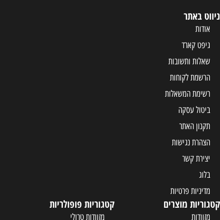
ניווט באתר
אודות
גיפט קארד
שאלות ותשובות
הרשמת לקוחות
רשימת המשאלות
ביטול עסקה
תקנון האתר
הצהרת נגישות
יצירת קשר
בלוג
מדיניות פרטיות
קטגוריות מוצרים
קטגוריות פופולריות
מזוודות
מזוודות טרולי