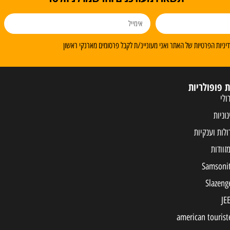
ניות הפרטיות של האתר ואני מעוניינ/ת לקבל פרסומים מארנקי ראשון
ת פופולריות
ולי
נוניות
ולות וענקיות