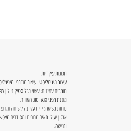
תכונות עיקריות:
עיצוב מינימליסטי: עיצוב מודרני ומינימלי
חומרים עמידים: עשוי מבליסטיק ניילון צפ
מוגנת מפני פגעי מזג האוויר.
נוחות נשיאה: ידית עליונה קשיחה ומרופד
ארגון יעיל: תאים מרובים ומסודרים מאפ
ונגישה.