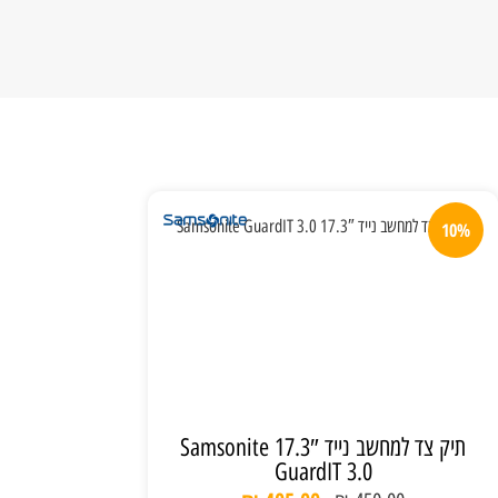
10%
תיק צד למחשב נייד 17.3″ Samsonite
GuardIT 3.0