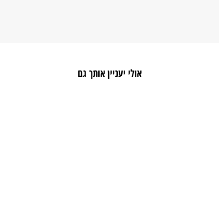
אולי יעניין אותך גם