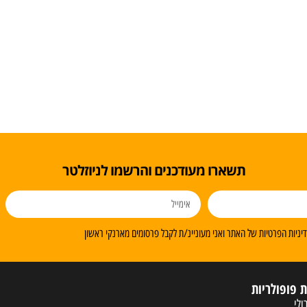
תשארו מעודכנים והרשמו לניוזלטר
ניות הפרטיות של האתר ואני מעוניינ/ת לקבל פרסומים מארנקי ראשון
ת פופולריות
ולי