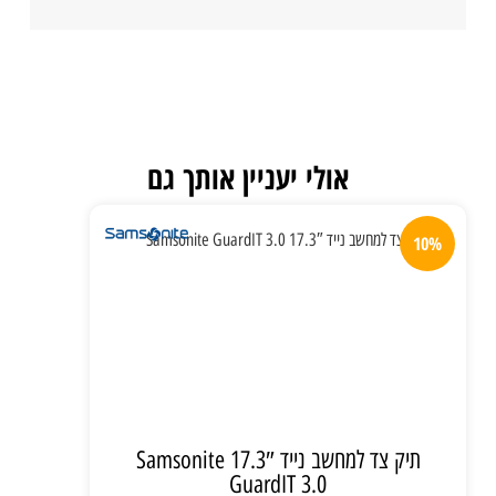
אולי יעניין אותך גם
10%
תיק צד למחשב נייד 17.3″ Samsonite
GuardIT 3.0