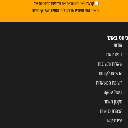
קראתי ואני מאשר/ת את מדיניות הפרטיות של
האתר ואני מעוניינ/ת לקבל פרסומים מארנקי ראשון
ניווט באתר
אודות
גיפט קארד
שאלות ותשובות
הרשמת לקוחות
רשימת המשאלות
ביטול עסקה
תקנון האתר
הצהרת נגישות
יצירת קשר