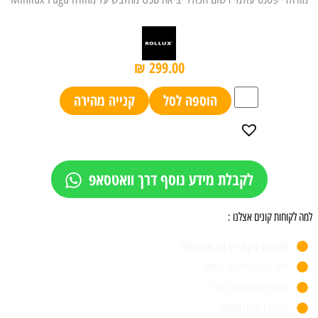
₪
299.00
הוספה לסל
קנייה מהירה
לקבלת מידע נוסף דרך וואטסאפ
למה לקוחות קונים אצלנו :
מותגים מקוריים ויבואן רשמי
אתר מאובטח וקניה בטוחה
חנות פיזית משנת 1955
שירות לקוחות מעולה