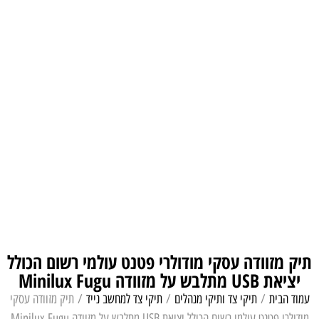
תיק מזוודה עסקי מודולרי פטנט עולמי רשום הכולל
יציאת USB מתלבש על מזוודה Minilux Fugu
עמוד הבית
/
תיקי צד ותיקי מנהלים
/
תיקי צד למחשב נייד
/ תיק מזוודה עסקי
מודולרי פטנט עולמי רשום הכולל יציאת USB מתלבש על מזוודה Minilux Fugu