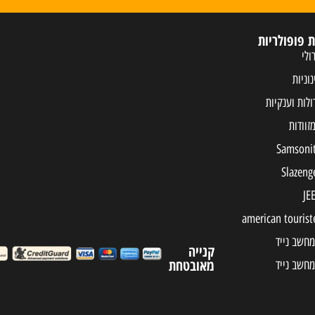
ת פופולריות
ולי
נוניות
ולות וענקיות
מחשב נייד
קנייה
מאובטחת
מחשב נייד