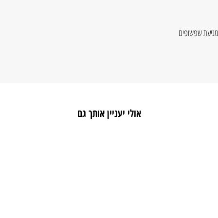
אולי יעניין אותך גם