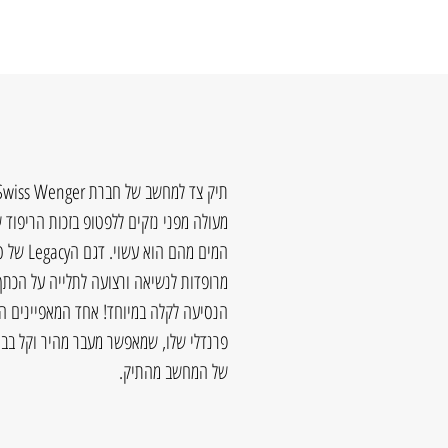
מעולה מפני נזקים ללפטופ בזכות הריפו
המים מהם
מרופדות לנשיאה ורצועה לתלייה על הכתף
הנסיעה לקלה במיוחד! אחד המאפיינים ה
פרנדלי שלו, שמאפשר מעבר מהיר וקל בבי
של המחשב מהתיק.