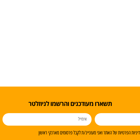
תשארו מעודכנים והרשמו לניוזלטר
ניות הפרטיות של האתר ואני מעוניינ/ת לקבל פרסומים מארנקי ראשון