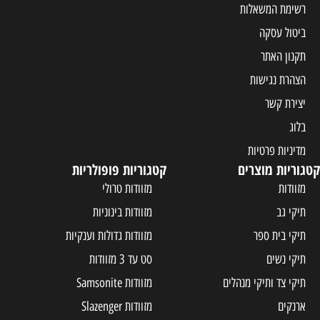
רשימת המשאלות
ביטול עסקה
תקנון האתר
הצהרת נגישות
יצירת קשר
בלוג
מדיניות פרטיות
קטגוריות מוצרים
קטגוריות פופולריות
מזוודות
מזוודות טרולי
תיקי גב
מזוודות בינוניות
תיקי בית ספר
מזוודות גדולות וענקיות
תיקי נשים
סט עד 3 מזוודות
תיקי צד ותיקי מנהלים
מזוודות Samsonite
ארנקים
מזוודות Slazenger