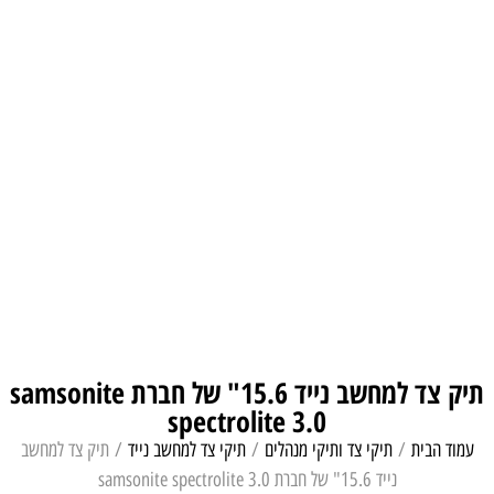
תיק צד למחשב נייד 15.6" של חברת samsonite
spectrolite 3.0
עמוד הבית
/
תיקי צד ותיקי מנהלים
/
תיקי צד למחשב נייד
/ תיק צד למחשב
נייד 15.6" של חברת samsonite spectrolite 3.0