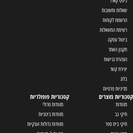
גיפט קארד
שאלות ותשובות
הרשמת לקוחות
רשימת המשאלות
ביטול עסקה
תקנון האתר
הצהרת נגישות
יצירת קשר
בלוג
מדיניות פרטיות
קטגוריות מוצרים
קטגוריות פופולריות
מזוודות
מזוודות טרולי
תיקי גב
מזוודות בינוניות
תיקי בית ספר
מזוודות גדולות וענקיות