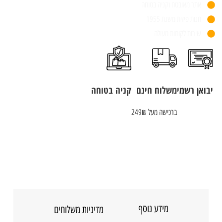
אתר מאובטח וקניה בטוחה
חנות פיזית משנת 1955
שירות לקוחות מעולה
יבואן רשמי
משלוח חינם
קניה בטוחה
ברכישה מעל 249₪
מידע נוסף
מדיניות משלוחים