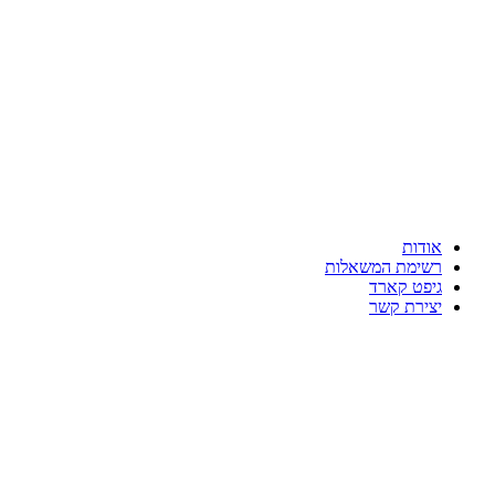
אודות
רשימת המשאלות
גיפט קארד
יצירת קשר