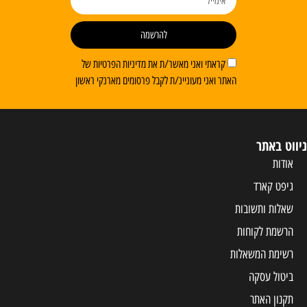
להרשמה
קראתי ואני מאשר/ת את מדיניות הפרטיות של
האתר ואני מעוניינ/ת לקבל פרסומים מארנקי ראשון
ניווט באתר
אודות
גיפט קארד
שאלות ותשובות
הרשמת לקוחות
רשימת המשאלות
ביטול עסקה
תקנון האתר