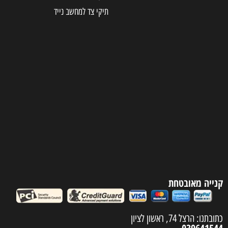
תיקי צד למחשב נייד
קנייה מאובטחת
כתובתנו: הרצל 74, ראשון לציון