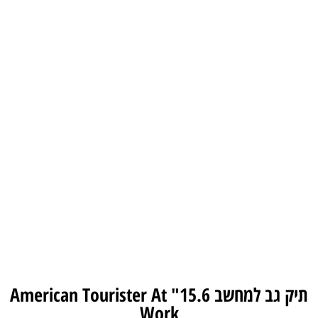
תיק גב למחשב 15.6" American Tourister At
Work