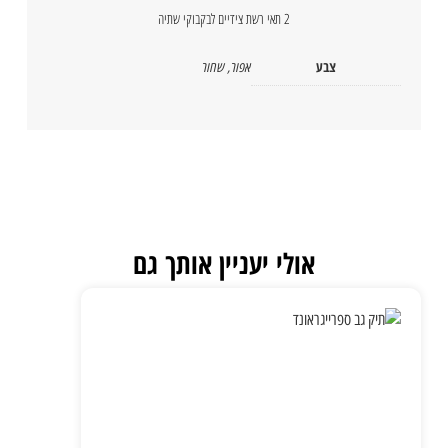
2 תאי רשת צידיים לבקבוקי שתיה
צבע
אפור
,
שחור
אולי יעניין אותך גם