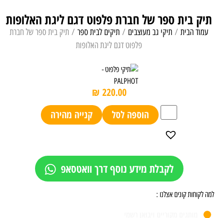
תיק בית ספר של חברת פלפוט דגם ליגת האלופות
עמוד הבית
/
תיקי גב מעוצבים
/
תיקים לבית ספר
/ תיק בית ספר של חברת
פלפוט דגם ליגת האלופות
₪
220.00
הוספה לסל
קנייה מהירה
לקבלת מידע נוסף דרך וואטסאפ
למה לקוחות קונים אצלנו :
מותגים מקוריים ויבואן רשמי