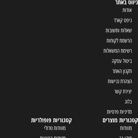
ניווט באתר
אודות
גיפט קארד
שאלות ותשובות
הרשמת לקוחות
רשימת המשאלות
ביטול עסקה
תקנון האתר
הצהרת נגישות
יצירת קשר
בלוג
מדיניות פרטיות
קטגוריות מוצרים
קטגוריות פופולריות
מזוודות
מזוודות טרולי