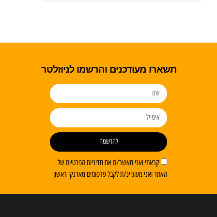
תשארו מעודכנים והרשמו לניוזלטר
להרשמה
קראתי ואני מאשר/ת את מדיניות הפרטיות של
האתר ואני מעוניינ/ת לקבל פרסומים מארנקי ראשון