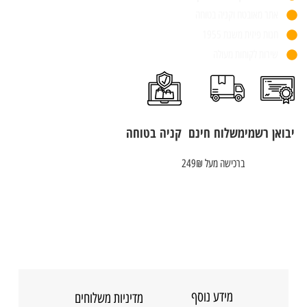
אתר מאובטח וקניה בטוחה
חנות פיזית משנת 1955
שירות לקוחות מעולה
יבואן רשמי
משלוח חינם
קניה בטוחה
ברכישה מעל 249₪
מידע נוסף
מדיניות משלוחים