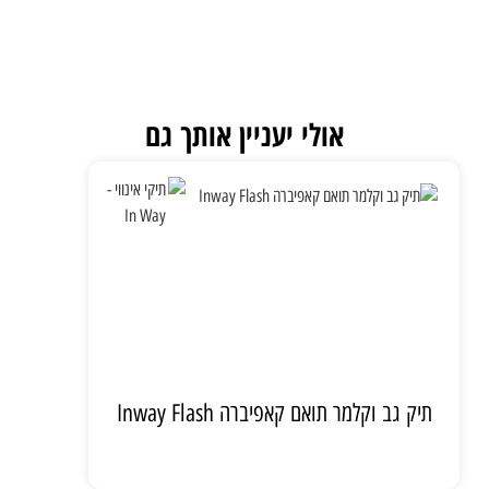
אולי יעניין אותך גם
תיק גב וקלמר תואם קאפיברה Inway Flash