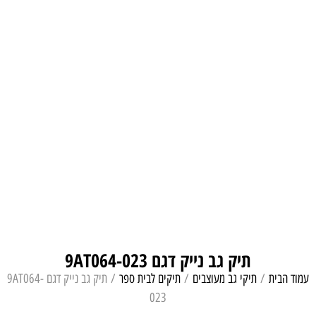
תיק גב נייק דגם 9AT064-023
עמוד הבית
/
תיקי גב מעוצבים
/
תיקים לבית ספר
/ תיק גב נייק דגם 9AT064-
023