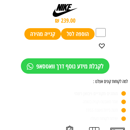
₪
239.00
הוספה לסל
קנייה מהירה
לקבלת מידע נוסף דרך וואטסאפ
למה לקוחות קונים אצלנו :
מותגים מקוריים ויבואן רשמי
אתר מאובטח וקניה בטוחה
חנות פיזית משנת 1955
שירות לקוחות מעולה